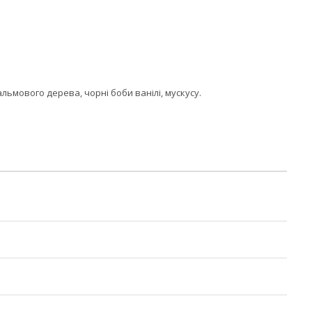
мового дерева, чорні боби ванілі, мускусу.