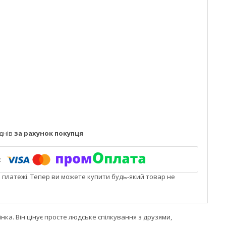
днів
за рахунок покупця
і платежі. Тепер ви можете купити будь-який товар не
нка. Він цінує просте людське спілкування з друзями,