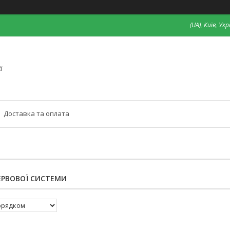
(UA), Київ, Ук
ї
Доставка та оплата
ЕРВОВОЇ СИСТЕМИ