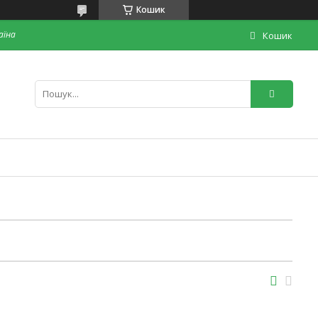
Кошик
раїна
Кошик