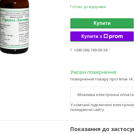
Готово до відправки
Купити
Купити з
+380 (96) 749-09-34
повернення товару протягом 14 
У компанії підключені електронн
покидаючи сайту.
Показання до застосу