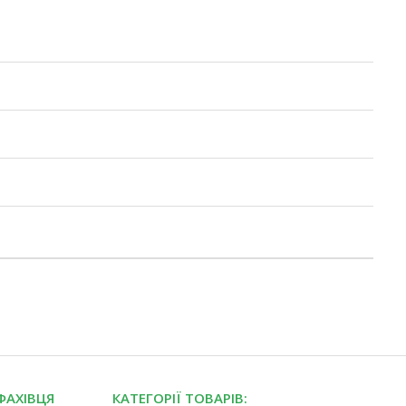
ФАХІВЦЯ
КАТЕГОРІЇ ТОВАРІВ: