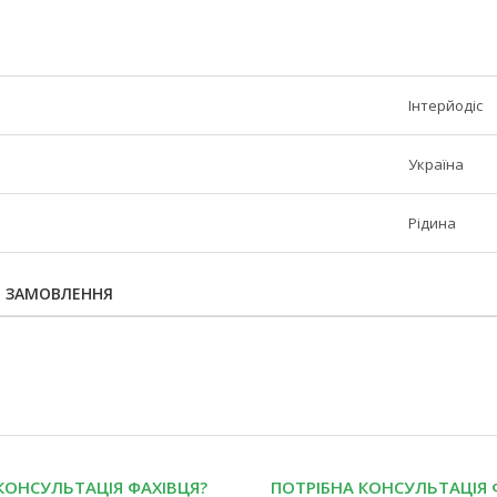
Інтерйодіс
Україна
Рідина
Я ЗАМОВЛЕННЯ
КОНСУЛЬТАЦІЯ ФАХІВЦЯ?
ПОТРІБНА КОНСУЛЬТАЦІЯ 