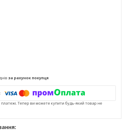
днів
за рахунок покупця
і платежі. Тепер ви можете купити будь-який товар не
вання: