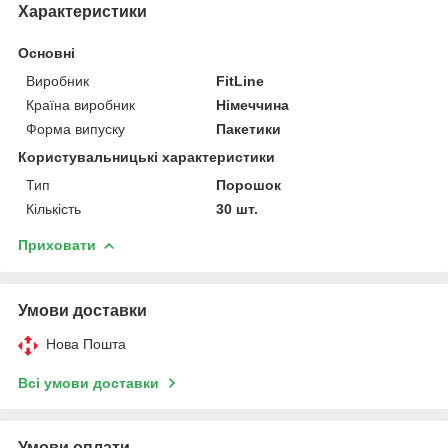
Характеристики
Основні
Виробник
FitLine
Країна виробник
Німеччина
Форма випуску
Пакетики
Користувальницькі характеристики
Тип
Порошок
Кількість
30 шт.
Приховати
Умови доставки
Нова Пошта
Всі умови доставки
Умови оплати