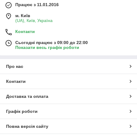
Працює з 11.01.2016
м. Київ
(UA), Київ, Україна
Контакти
Сьогодні працює з 09:00 до 22:00
Показати весь графік роботи
Про нас
Контакти
Доставка та оплата
Графік роботи
Повна версія сайту