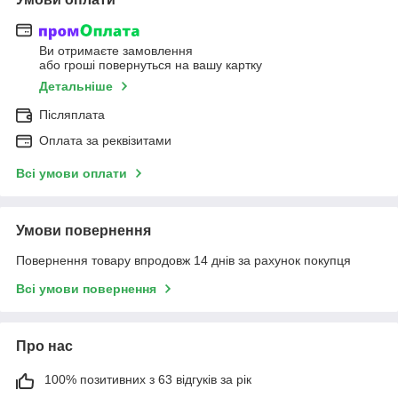
Ви отримаєте замовлення
або гроші повернуться на вашу картку
Детальніше
Післяплата
Оплата за реквізитами
Всі умови оплати
Умови повернення
Повернення товару впродовж 14 днів за рахунок покупця
Всі умови повернення
Про нас
100% позитивних з 63 відгуків за рік