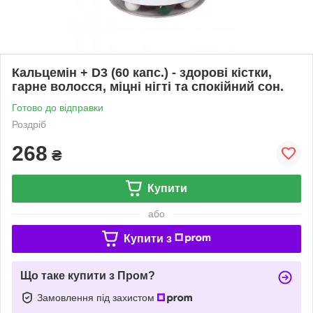
Кальцемін + D3 (60 капс.) - здорові кістки,
гарне волосся, міцні нігті та спокійний сон.
Готово до відправки
Роздріб
268
₴
Купити
або
Купити з
Що таке купити з Пром?
Замовлення під захистом