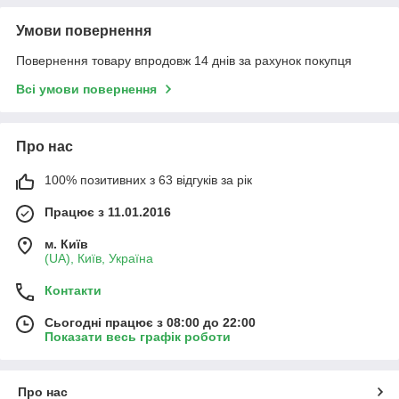
Умови повернення
Повернення товару впродовж 14 днів за рахунок покупця
Всі умови повернення
Про нас
100% позитивних з 63 відгуків за рік
Працює з 11.01.2016
м. Київ
(UA), Київ, Україна
Контакти
Сьогодні працює з 08:00 до 22:00
Показати весь графік роботи
Про нас