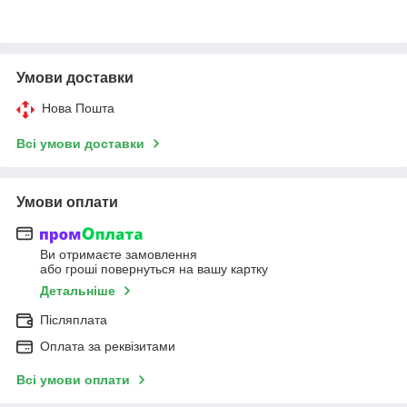
Умови доставки
Нова Пошта
Всі умови доставки
Умови оплати
Ви отримаєте замовлення
або гроші повернуться на вашу картку
Детальніше
Післяплата
Оплата за реквізитами
Всі умови оплати