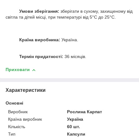
Умови зберігання:
зберігати в сухому, захищеному від
світла та дітей місці, при температурі від 5°С до 25°С.
Країна виробника:
Україна.
Термін придатності:
36 місяців.
Приховати
Характеристики
Основні
Виробник
Рослина Карпат
Країна виробник
Україна
Кількість
60 шт.
Тип
Капсули