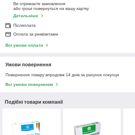
Ви отримаєте замовлення
або гроші повернуться на вашу картку
Детальніше
Післяплата
Оплата за реквізитами
Всі умови оплати
Умови повернення
Повернення товару впродовж 14 днів за рахунок покупця
Всі умови повернення
Подібні товари компанії