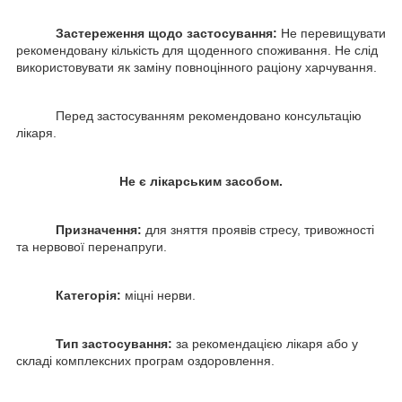
Застереження щодо застосування:
Не перевищувати
рекомендовану кількість для щоденного споживання. Не слід
використовувати як заміну повноцінного раціону харчування.
Перед застосуванням рекомендовано консультацію
лікаря.
Не є лікарським засобом.
Призначення:
для зняття проявів стресу, тривожності
та нервової перенапруги.
Категорія:
міцні нерви.
Тип застосування:
за рекомендацією лікаря або у
складі комплексних програм оздоровлення.