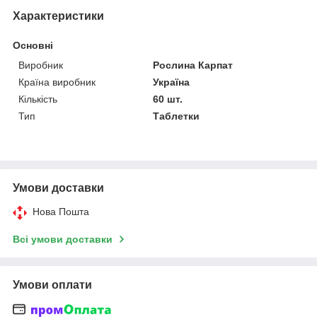
Характеристики
Основні
Виробник
Рослина Карпат
Країна виробник
Україна
Кількість
60 шт.
Тип
Таблетки
Умови доставки
Нова Пошта
Всі умови доставки
Умови оплати