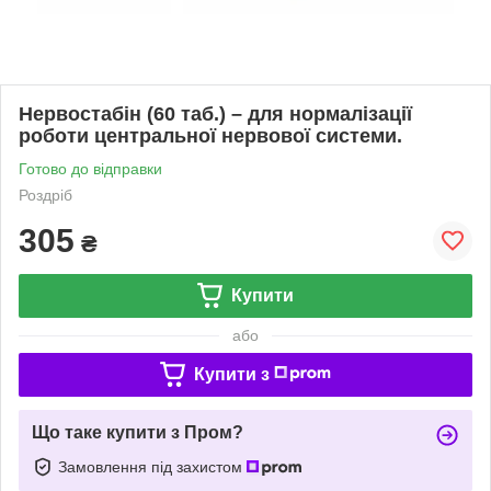
Нервостабін (60 таб.) – для нормалізації
роботи центральної нервової системи.
Готово до відправки
Роздріб
305
₴
Купити
або
Купити з
Що таке купити з Пром?
Замовлення під захистом