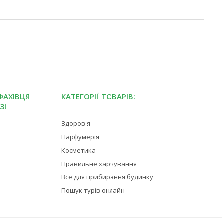
ФАХІВЦЯ
КАТЕГОРІЇ ТОВАРІВ:
З!
Здоров'я
Парфумерія
Косметика
Правильне харчування
Все для прибирання будинку
Пошук турів онлайн