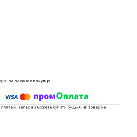
днів
за рахунок покупця
і платежі. Тепер ви можете купити будь-який товар не