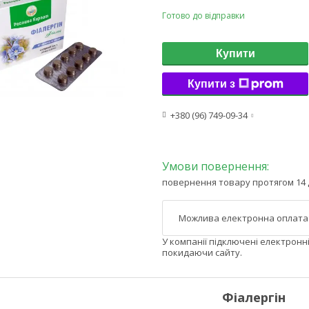
Готово до відправки
Купити
Купити з
+380 (96) 749-09-34
повернення товару протягом 14 
У компанії підключені електронн
покидаючи сайту.
Фіалергін