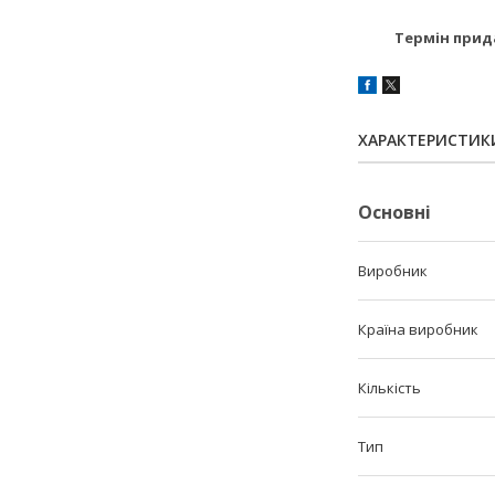
Термін придат
ХАРАКТЕРИСТИК
Основні
Виробник
Країна виробник
Кількість
Тип