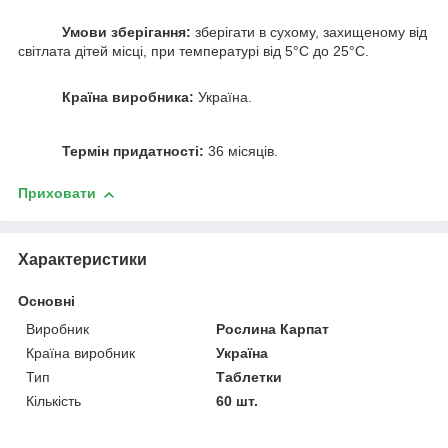
Умови зберігання:
зберігати в сухому, захищеному від
світлата дітей місці, при температурі від 5°С до 25°С.
Країна виробника:
Україна.
Термін придатності:
36 місяців.
Приховати
Характеристики
Основні
Виробник
Рослина Карпат
Країна виробник
Україна
Тип
Таблетки
Кількість
60 шт.