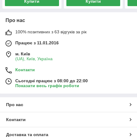
Купити
Купити
Про нас
100% позитивних з 63 відгуків за рік
Працює з 11.01.2016
м. Київ
(UA), Київ, Україна
Контакти
Сьогодні працює з 08:00 до 22:00
Показати весь графік роботи
Про нас
Контакти
Доставка та оплата