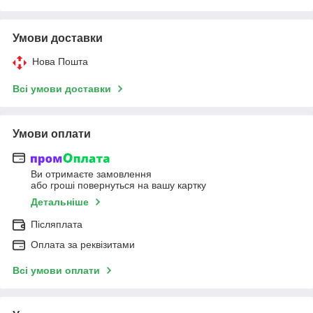
Умови доставки
Нова Пошта
Всі умови доставки
Умови оплати
Ви отримаєте замовлення
або гроші повернуться на вашу картку
Детальніше
Післяплата
Оплата за реквізитами
Всі умови оплати