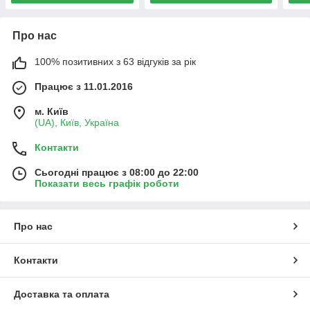
Про нас
100% позитивних з 63 відгуків за рік
Працює з 11.01.2016
м. Київ
(UA), Київ, Україна
Контакти
Сьогодні працює з 08:00 до 22:00
Показати весь графік роботи
Про нас
Контакти
Доставка та оплата