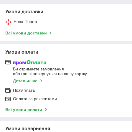
Умови доставки
Нова Пошта
Всі умови доставки
Умови оплати
Ви отримаєте замовлення
або гроші повернуться на вашу картку
Детальніше
Післяплата
Оплата за реквізитами
Всі умови оплати
Умови повернення