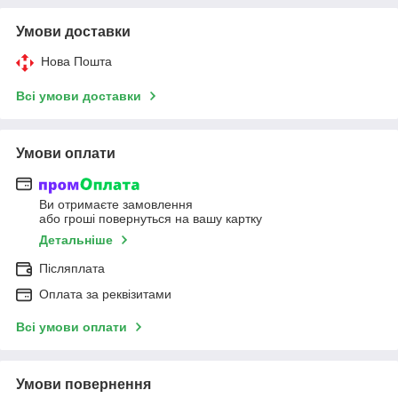
Умови доставки
Нова Пошта
Всі умови доставки
Умови оплати
Ви отримаєте замовлення
або гроші повернуться на вашу картку
Детальніше
Післяплата
Оплата за реквізитами
Всі умови оплати
Умови повернення