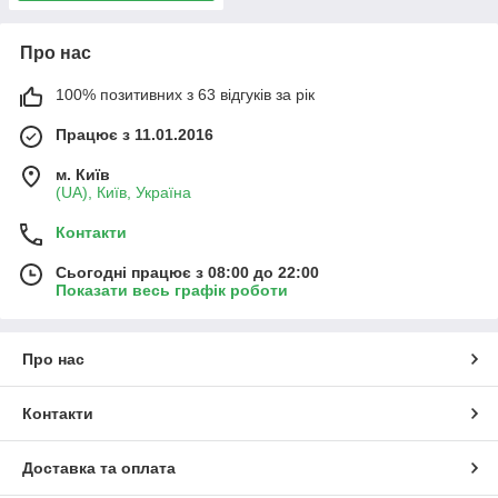
Про нас
100% позитивних з 63 відгуків за рік
Працює з 11.01.2016
м. Київ
(UA), Київ, Україна
Контакти
Сьогодні працює з 08:00 до 22:00
Показати весь графік роботи
Про нас
Контакти
Доставка та оплата