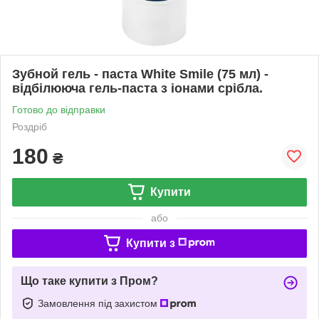
Зубной гель - паста White Smile (75 мл) -
відбілююча гель-паста з іонами срібла.
Готово до відправки
Роздріб
180
₴
Купити
або
Купити з
Що таке купити з Пром?
Замовлення під захистом