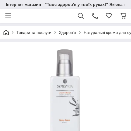
Інтернет-магазин - "Твоє здоров'я у твоїх руках!" Якісна та
Товари та послуги
Здоров'я
Натуральні креми для суг