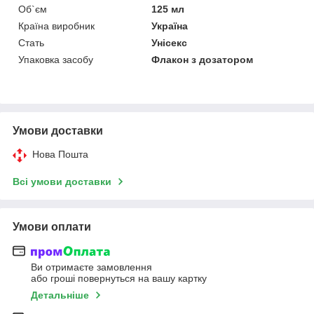
Об`єм
125 мл
Країна виробник
Україна
Стать
Унісекс
Упаковка засобу
Флакон з дозатором
Умови доставки
Нова Пошта
Всі умови доставки
Умови оплати
Ви отримаєте замовлення
або гроші повернуться на вашу картку
Детальніше