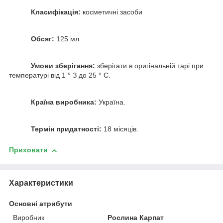
Класифікація:
косметичні засоби
Обсяг:
125 мл.
Умови зберігання:
зберігати в оригінальній тарі при
температурі від 1 ° З до 25 ° С.
Країна виробника:
Україна.
Термін придатності:
18 місяців.
Приховати
Характеристики
Основні атрибути
Виробник
Рослина Карпат