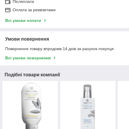
Післяплата
Оплата за реквізитами
Всі умови оплати
Умови повернення
Повернення товару впродовж 14 днів за рахунок покупця
Всі умови повернення
Подібні товари компанії