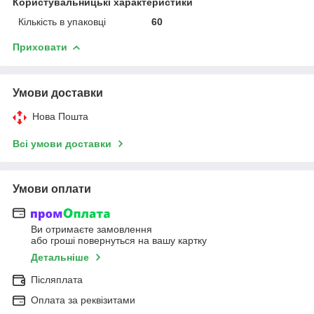
Користувальницькі характеристики
Кількість в упаковці
60
Приховати
Умови доставки
Нова Пошта
Всі умови доставки
Умови оплати
Ви отримаєте замовлення
або гроші повернуться на вашу картку
Детальніше
Післяплата
Оплата за реквізитами