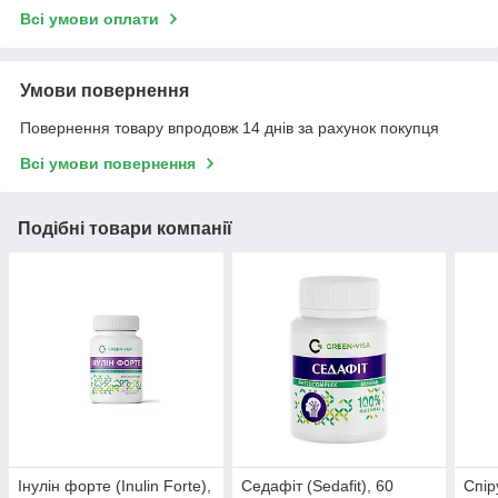
Всі умови оплати
Умови повернення
Повернення товару впродовж 14 днів за рахунок покупця
Всі умови повернення
Подібні товари компанії
Інулін форте (Inulin Forte),
Седафіт (Sedafit), 60
Спір