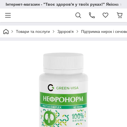
Інтернет-магазин - "Твоє здоров'я у твоїх руках!" Якісна та
Товари та послуги
Здоров'я
Підтримка нирок і сечов