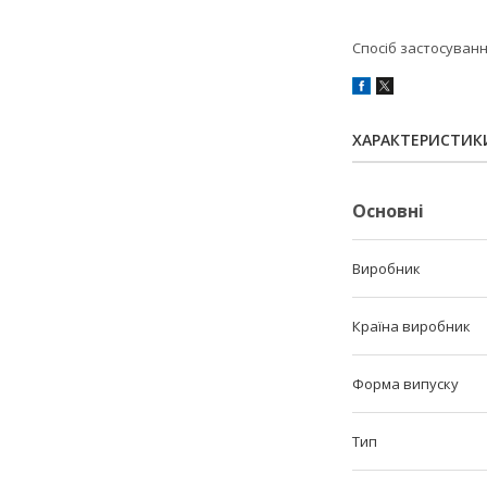
Спосіб застосуванн
ХАРАКТЕРИСТИК
Основні
Виробник
Країна виробник
Форма випуску
Тип