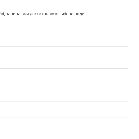
 їжі, запиваючи достатньою кількістю води.