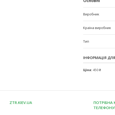
Основні
Виробник
Країна виробник
Тип
ІНФОРМАЦІЯ ДЛ
Ціна:
450 ₴
ZTR.KIEV.UA
ПОТРІБНА 
ТЕЛЕФОНУ