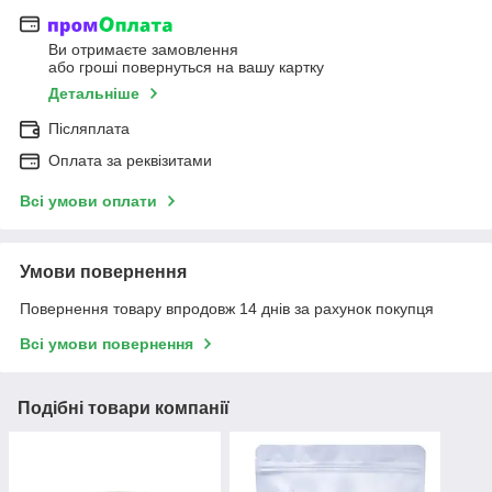
Ви отримаєте замовлення
або гроші повернуться на вашу картку
Детальніше
Післяплата
Оплата за реквізитами
Всі умови оплати
Умови повернення
Повернення товару впродовж 14 днів за рахунок покупця
Всі умови повернення
Подібні товари компанії