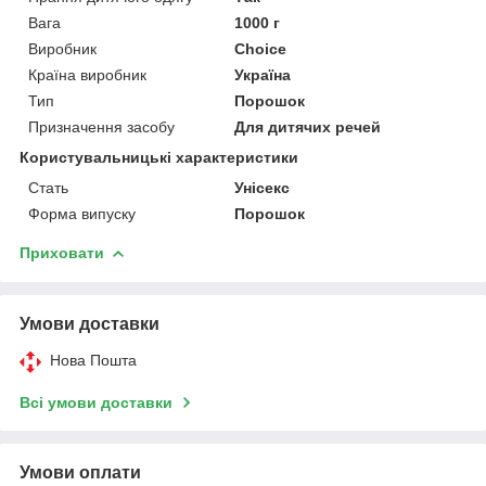
Вага
1000 г
Виробник
Choice
Країна виробник
Україна
Тип
Порошок
Призначення засобу
Для дитячих речей
Користувальницькі характеристики
Стать
Унісекс
Форма випуску
Порошок
Приховати
Умови доставки
Нова Пошта
Всі умови доставки
Умови оплати