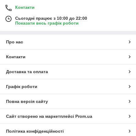
Контакти
Сьогодні працює з 10:00 до 22:00
Показати весь графік роботи
Про нас
Контакти
Доставка та оплата
Графік роботи
Повна версія сайту
Сайт створено на маркетплейсі
Prom.ua
Політика конфіденційності