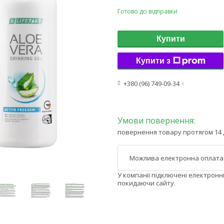
Готово до відправки
Купити
Купити з
+380 (96) 749-09-34
повернення товару протягом 14 
У компанії підключені електронн
покидаючи сайту.