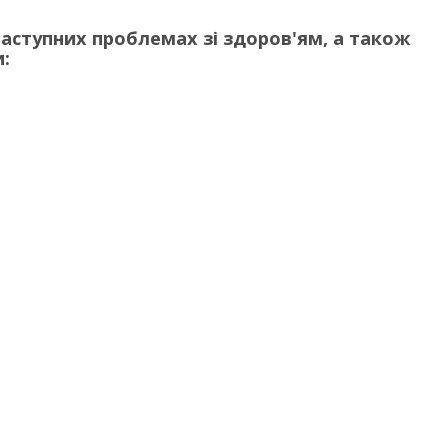
наступних проблемах зі здоров'ям, а також
: