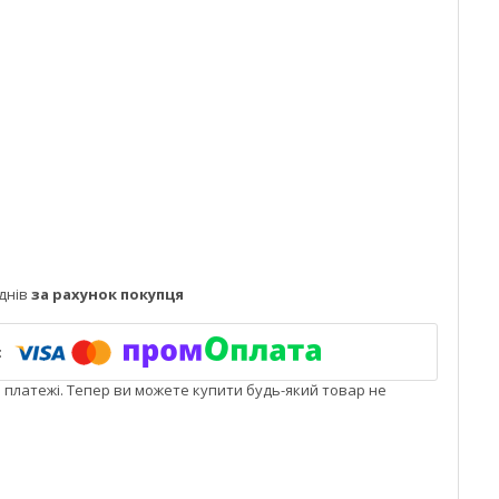
днів
за рахунок покупця
і платежі. Тепер ви можете купити будь-який товар не