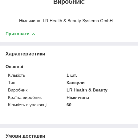
Виробник:
Німеччина, LR Health & Beauty Systems GmbH.
Приховати
Характеристики
Основні
Кількість
1 шт.
Тип
Капсули
Виробник
LR Health & Beauty
Країна виробник
Німеччина
Кількість в упаковці
60
Умови доставки