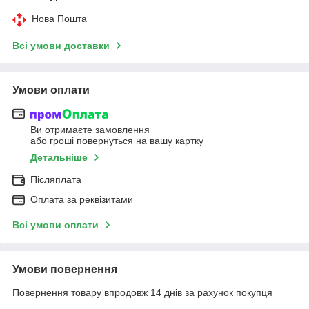
Нова Пошта
Всі умови доставки
Умови оплати
Ви отримаєте замовлення
або гроші повернуться на вашу картку
Детальніше
Післяплата
Оплата за реквізитами
Всі умови оплати
Умови повернення
Повернення товару впродовж 14 днів за рахунок покупця