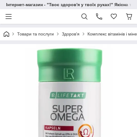
Інтернет-магазин - "Твоє здоров'я у твоїх руках!" Якісна та
Товари та послуги
Здоров'я
Комплекс вітамінів і міне