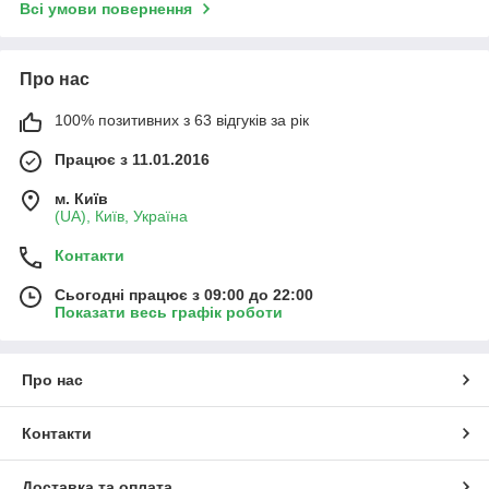
Всі умови повернення
Про нас
100% позитивних з 63 відгуків за рік
Працює з 11.01.2016
м. Київ
(UA), Київ, Україна
Контакти
Сьогодні працює з 09:00 до 22:00
Показати весь графік роботи
Про нас
Контакти
Доставка та оплата